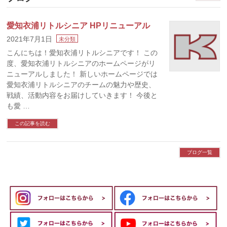
愛知衣浦リトルシニア HPリニューアル
2021年7月1日
未分類
こんにちは！愛知衣浦リトルシニアです！ この
度、愛知衣浦リトルシニアのホームページがリ
ニューアルしました！ 新しいホームページでは
愛知衣浦リトルシニアのチームの魅力や歴史、
戦績、活動内容をお届けしていきます！ 今後と
も愛 …
この記事を読む
ブログ一覧