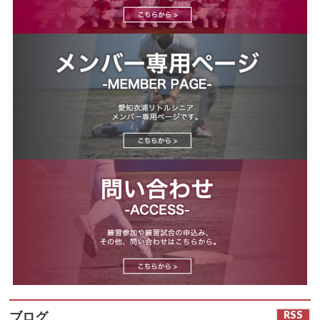
RSS
ブログ