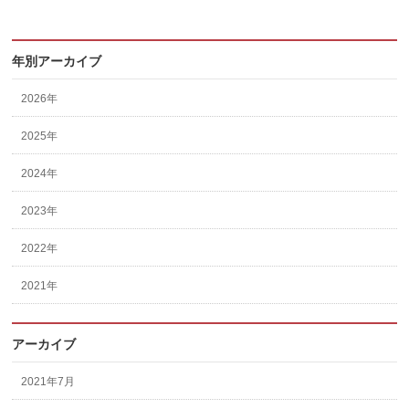
年別アーカイブ
2026年
2025年
2024年
2023年
2022年
2021年
アーカイブ
2021年7月