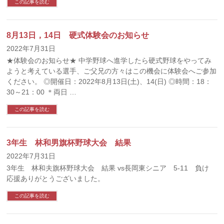
この記事を読む
8月13日，14日 硬式体験会のお知らせ
2022年7月31日
★体験会のお知らせ★ 中学野球へ進学したら硬式野球をやってみ
ようと考えている選手、ご父兄の方々はこの機会に体験会へご参加
ください。 ◎開催日：2022年8月13日(土)、14(日) ◎時間：18：
30～21：00 ＊両日 …
この記事を読む
3年生 林和男旗杯野球大会 結果
2022年7月31日
3年生 林和夫旗杯野球大会 結果 vs長岡東シニア 5-11 負け
応援ありがとうございました。
この記事を読む