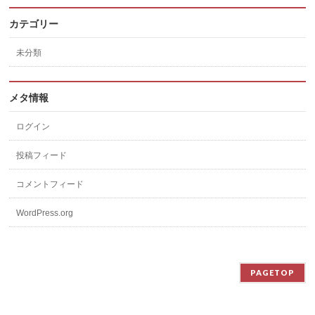
カテゴリー
未分類
メタ情報
ログイン
投稿フィード
コメントフィード
WordPress.org
PAGETOP