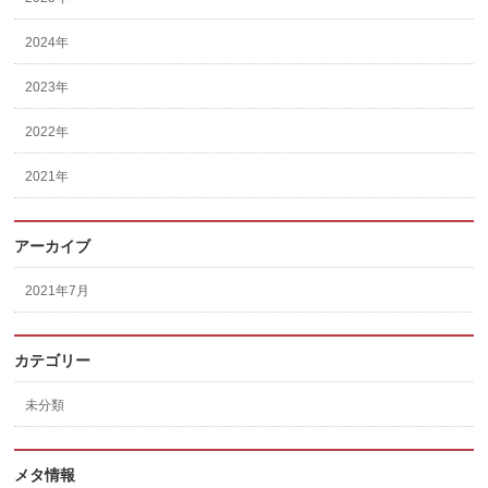
2024年
2023年
2022年
2021年
アーカイブ
2021年7月
カテゴリー
未分類
メタ情報