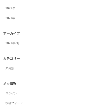
2022年
2021年
アーカイブ
2021年7月
カテゴリー
未分類
メタ情報
ログイン
投稿フィード