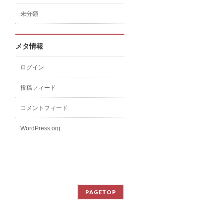
未分類
メタ情報
ログイン
投稿フィード
コメントフィード
WordPress.org
PAGETOP