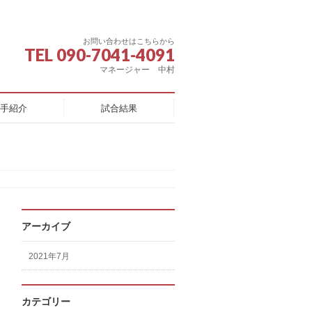
お問い合わせはこちらから
TEL 090-7041-4091
マネージャー 中村
手紹介
試合結果
アーカイブ
2021年7月
カテゴリー