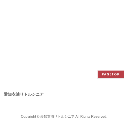
PAGETOP
愛知衣浦リトルシニア
Copyright ©
愛知衣浦リトルシニア
All Rights Reserved.